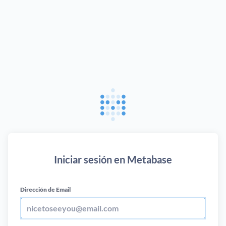
Iniciar sesión en Metabase
Dirección de Email