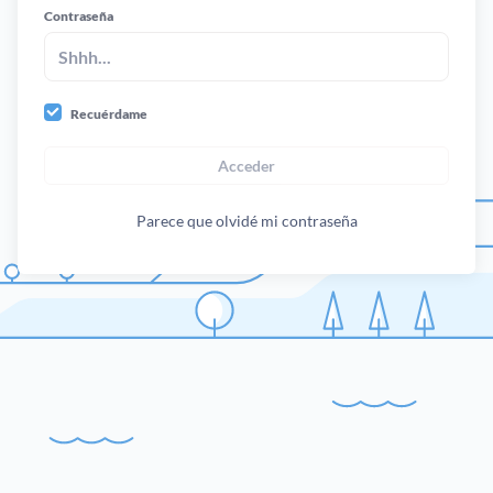
Contraseña
Recuérdame
Acceder
Parece que olvidé mi contraseña